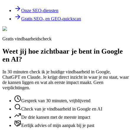
Onze SEO-diensten
Gratis SEO- en GEO-quickscan
Gratis vindbaarheidscheck
Weet jij hoe zichtbaar je bent in Google
en AI?
In 30 minuten check ik je huidige vindbaarheid in Google,
ChatGPT en Claude. Je krijgt direct inzicht in waar je nu staat, waar
de kansen liggen en wat als eerste impact maakt. Geen
verplichtingen.
Gesprek van 30 minuten, vrijblijvend
Check van je vindbaarheid in Google en AI
De drie kansen met de meeste impact
Eerlijk advies of mijn aanpak bij je past