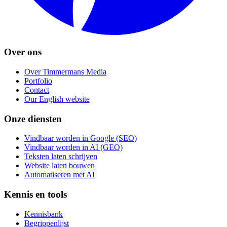
Over ons
Over Timmermans Media
Portfolio
Contact
Our English website
Onze diensten
Vindbaar worden in Google (SEO)
Vindbaar worden in AI (GEO)
Teksten laten schrijven
Website laten bouwen
Automatiseren met AI
Kennis en tools
Kennisbank
Begrippenlijst