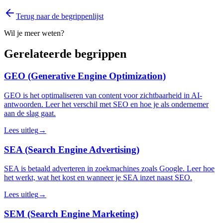
Terug naar de begrippenlijst
Wil je meer weten?
Gerelateerde begrippen
GEO (Generative Engine Optimization)
GEO is het optimaliseren van content voor zichtbaarheid in AI-
antwoorden. Leer het verschil met SEO en hoe je als ondernemer
aan de slag gaat.
Lees uitleg
→
SEA (Search Engine Advertising)
SEA is betaald adverteren in zoekmachines zoals Google. Leer hoe
het werkt, wat het kost en wanneer je SEA inzet naast SEO.
Lees uitleg
→
SEM (Search Engine Marketing)