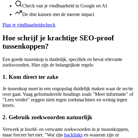
Check van je vindbaarheid in Google en AI
De drie kansen met de meeste impact
Plan je vindbaarheidscheck
Hoe schrijf je krachtige SEO-proof
tussenkoppen?
Een goede tussenkop is duidelijk, specifiek en bevat relevante
zoekwoorden. Hier zijn de belangrijkste regels:
1. Kom direct ter zake
Je tussenkop moet in een oogopslag duidelijk maken waar de sectie
over gaat. Vaag geformuleerde headings zoals "Meer informatie" of
"Lees verder" zeggen niets tegen zoekmachines en weinig tegen
lezers.
2. Gebruik zoekwoorden natuurlijk
Verwerk je hoofd- en verwante zoekwoorden in je tussenkoppen,
maar forceer het niet. "Wat zijn
backlinks
en waarom zijn ze