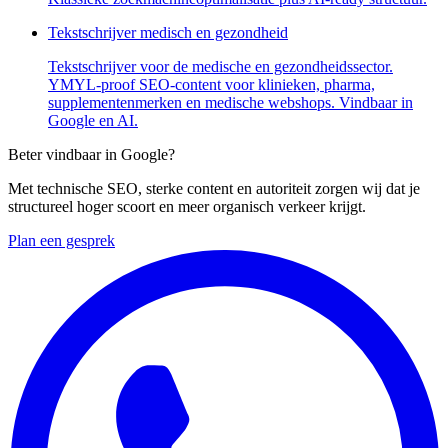
Tekstschrijver medisch en gezondheid
Tekstschrijver voor de medische en gezondheidssector.
YMYL-proof SEO-content voor klinieken, pharma,
supplementenmerken en medische webshops. Vindbaar in
Google en AI.
Beter vindbaar in Google?
Met technische SEO, sterke content en autoriteit zorgen wij dat je
structureel hoger scoort en meer organisch verkeer krijgt.
Plan een gesprek