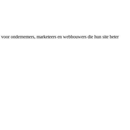
d voor ondernemers, marketeers en webbouwers die hun site beter