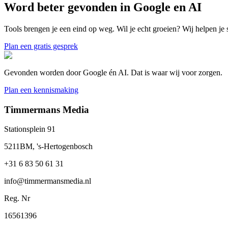
Word beter gevonden in Google en AI
Tools brengen je een eind op weg. Wil je echt groeien? Wij helpen j
Plan een gratis gesprek
Gevonden worden door Google én AI. Dat is waar wij voor zorgen.
Plan een kennismaking
Timmermans Media
Stationsplein 91
5211BM, 's-Hertogenbosch
+31 6 83 50 61 31
info@timmermansmedia.nl
Reg. Nr
16561396