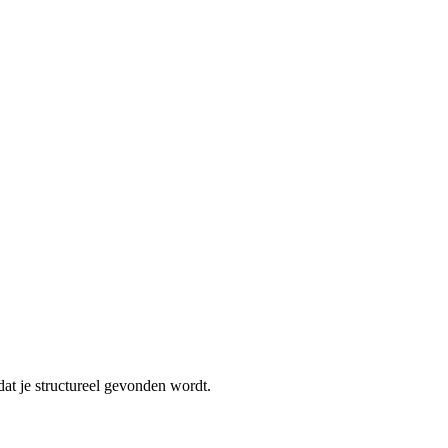
dat je structureel gevonden wordt.