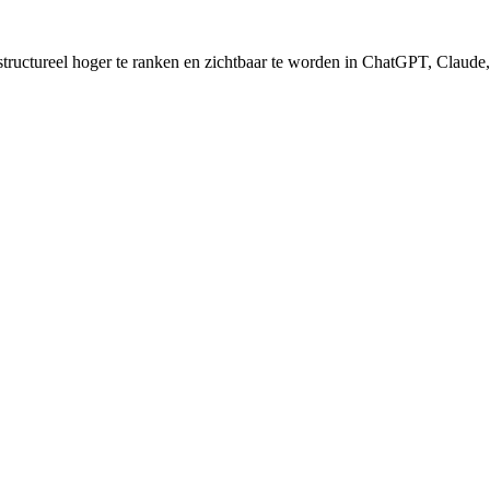
e structureel hoger te ranken en zichtbaar te worden in ChatGPT, Clau