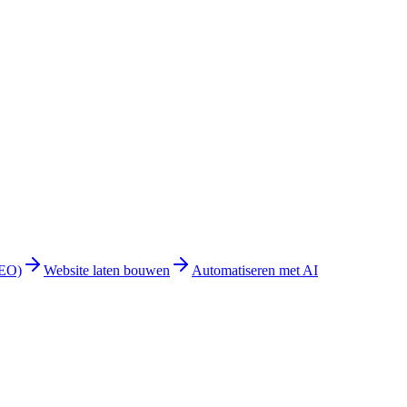
GEO)
Website laten bouwen
Automatiseren met AI