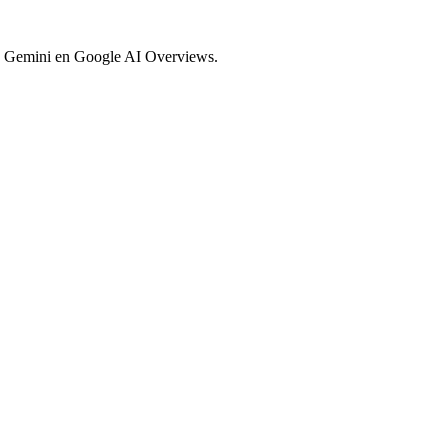
de, Gemini en Google AI Overviews.