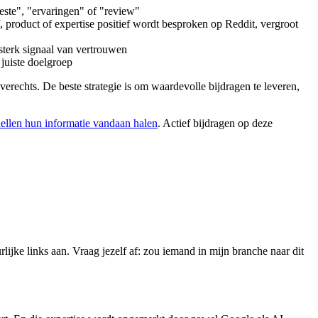
este", "ervaringen" of "review"
 product of expertise positief wordt besproken op Reddit, vergroot
sterk signaal van vertrouwen
 juiste doelgroep
verechts. De beste strategie is om waardevolle bijdragen te leveren,
llen hun informatie vandaan halen
. Actief bijdragen op deze
rlijke links aan. Vraag jezelf af: zou iemand in mijn branche naar dit