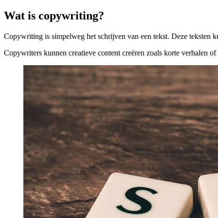
Wat is copywriting?
Copywriting is simpelweg het schrijven van een tekst. Deze teksten k
Copywriters kunnen creatieve content creëren zoals korte verhalen of