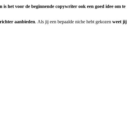
n is het voor de beginnende copywriter ook een goed idee om te
erichter aanbieden
. Als jij een bepaalde niche hebt gekozen
weet jij