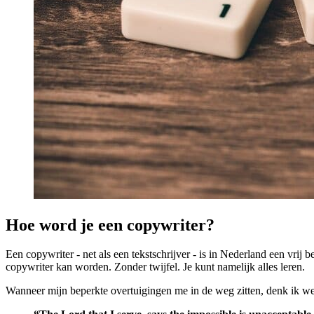
Hoe word je een copywriter?
Een copywriter - net als een tekstschrijver - is in Nederland een vrij 
copywriter kan worden. Zonder twijfel. Je kunt namelijk alles leren.
Wanneer mijn beperkte overtuigingen me in de weg zitten, denk ik wele