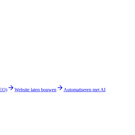
GEO)
Website laten bouwen
Automatiseren met AI