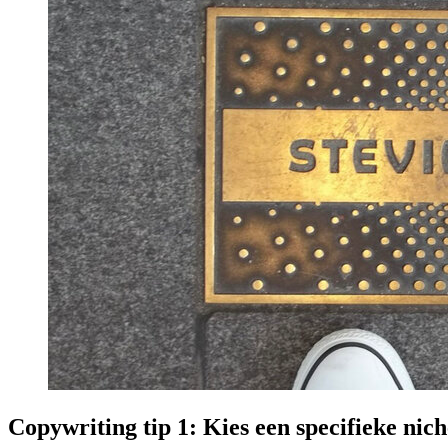
Copywriting tip 1: Kies een specifieke nich