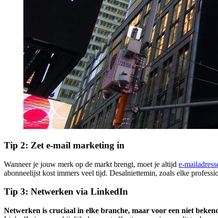
Tip 2: Zet e-mail marketing in
Wanneer je jouw merk op de markt brengt, moet je altijd
e-mailadres
abonneelijst kost immers veel tijd. Desalniettemin, zoals elke professi
Tip 3: Netwerken via LinkedIn
Netwerken is cruciaal in elke branche, maar voor een niet beken