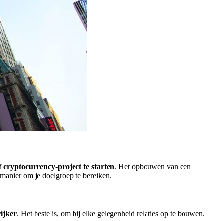
f cryptocurrency-project te starten
. Het opbouwen van een
e manier om je doelgroep te bereiken.
ijker
. Het beste is, om bij elke gelegenheid relaties op te bouwen.