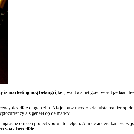
y is marketing nog belangrijker
, want als het goed wordt gedaan, lee
ncy dezelfde dingen zijn. Als je jouw merk op de juiste manier op de 
yptocurrency als geheel op de markt?
ingsactie om een ​​project vooruit te helpen. Aan de andere kant verwijs
en vaak hetzelfde
.