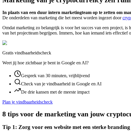
In plaats van een duur intern marketingteam op te zetten om mar
De onderdelen van marketing die het meest worden ingezet door
cryp
Omdat marketing zo belangrijk is voor het succes van een project, is h
van het projectteam begrijpen. Immers, hoe kan iemand iets effectief
Gratis vindbaarheidscheck
Weet jij hoe zichtbaar je bent in Google en AI?
Gesprek van 30 minuten, vrijblijvend
Check van je vindbaarheid in Google en AI
De drie kansen met de meeste impact
Plan je vindbaarheidscheck
8 tips voor de marketing van jouw crypto
Tip 1: Zorg voor een website met een sterke branding