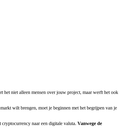
rt het niet alleen mensen over jouw project, maar werft het ook
markt wilt brengen, moet je beginnen met het begrijpen van je
t cryptocurrency naar een digitale valuta.
Vanwege de