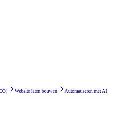
GEO)
Website laten bouwen
Automatiseren met AI