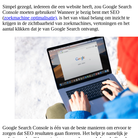
Simpel gezegd, iedereen die een website heeft, zou Google Search
Console moeten gebruiken! Wanneer je bezig bent met SEO
(
zoekmachine optimalisatie),
is het van vitaal belang om inzicht te
krijgen in de zichtbaarheid van zoekmachines, vertoningen en het
aantal klikken dat je van Google Search ontvangt.
Google Search Console is één van de beste manieren om ervoor te
zorgen dat SEO resultaten gaan floreren. Het helpt je namelijk je