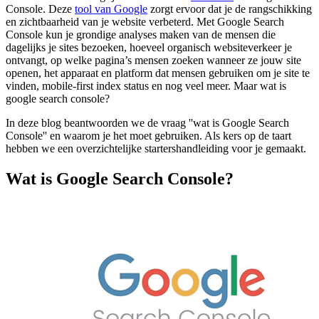
Console. Deze
tool van Google
zorgt ervoor dat je de rangschikking
en zichtbaarheid van je website verbeterd. Met Google Search
Console kun je grondige analyses maken van de mensen die
dagelijks je sites bezoeken, hoeveel organisch websiteverkeer je
ontvangt, op welke pagina’s mensen zoeken wanneer ze jouw site
openen, het apparaat en platform dat mensen gebruiken om je site te
vinden, mobile-first index status en nog veel meer. Maar wat is
google search console?
In deze blog beantwoorden we de vraag ''wat is Google Search
Console'' en waarom je het moet gebruiken. Als kers op de taart
hebben we een overzichtelijke startershandleiding voor je gemaakt.
Wat is Google Search Console?