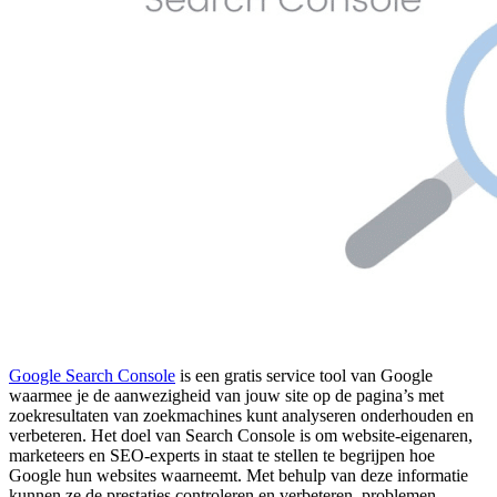
Google Search Console
is een gratis service tool van Google
waarmee je de aanwezigheid van jouw site op de pagina’s met
zoekresultaten van zoekmachines kunt analyseren onderhouden en
verbeteren. Het doel van Search Console is om website-eigenaren,
marketeers en SEO-experts in staat te stellen te begrijpen hoe
Google hun websites waarneemt. Met behulp van deze informatie
kunnen ze de prestaties controleren en verbeteren, problemen