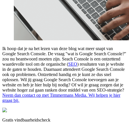
Ik hoop dat je na het lezen van deze blog wat meer snapt van
Google Search Console. De vraag ''wat is Google Search Console?''
zou nu beantwoord moeten zijn. Seach Console is een ontzettend
waardevolle tool om de organische (
SEO
) resultaten van je website
in de gaten te houden. Daarnaast attendeert Google Search Console
ook op problemen. Ontzettend handig en je kunt ze dus snel
oplossen. Wil jij graag Google Search Console toevoegen aan je
website en heb je hier hulp bij nodig? Of wil je graag zorgen dat je
website hoger zal gaan ranken door middel van een SEO-strategie?
Neem dan contact op met Timmermans Media. Wij helpen je hier
graag bij.
Gratis vindbaarheidscheck