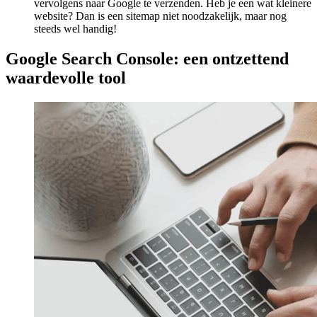
vervolgens naar Google te verzenden. Heb je een wat kleinere
website? Dan is een sitemap niet noodzakelijk, maar nog
steeds wel handig!
Google Search Console: een ontzettend
waardevolle tool