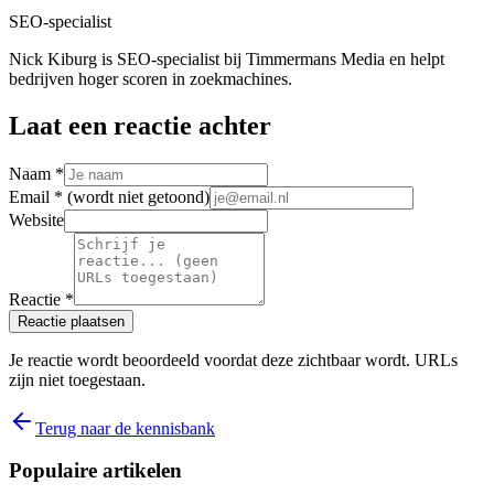
SEO-specialist
Nick Kiburg is SEO-specialist bij Timmermans Media en helpt
bedrijven hoger scoren in zoekmachines.
Laat een reactie achter
Naam *
Email *
(wordt niet getoond)
Website
Reactie *
Reactie plaatsen
Je reactie wordt beoordeeld voordat deze zichtbaar wordt. URLs
zijn niet toegestaan.
Terug naar de kennisbank
Populaire artikelen