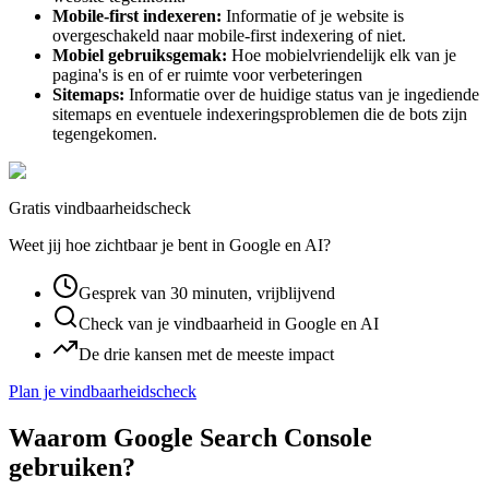
Mobile-first indexeren:
Informatie of je website is
overgeschakeld naar mobile-first indexering of niet.
Mobiel gebruiksgemak:
Hoe mobielvriendelijk elk van je
pagina's is en of er ruimte voor verbeteringen
Sitemaps:
Informatie over de huidige status van je ingediende
sitemaps en eventuele indexeringsproblemen die de bots zijn
tegengekomen.
Gratis vindbaarheidscheck
Weet jij hoe zichtbaar je bent in Google en AI?
Gesprek van 30 minuten, vrijblijvend
Check van je vindbaarheid in Google en AI
De drie kansen met de meeste impact
Plan je vindbaarheidscheck
Waarom Google Search Console
gebruiken?