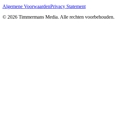
Algemene Voorwaarden
Privacy Statement
©
2026
Timmermans Media
. Alle rechten voorbehouden.