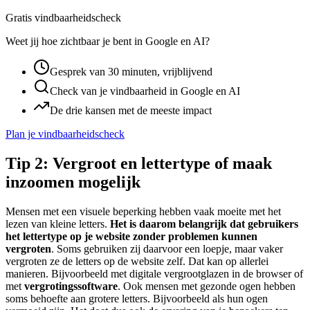
Gratis vindbaarheidscheck
Weet jij hoe zichtbaar je bent in Google en AI?
Gesprek van 30 minuten, vrijblijvend
Check van je vindbaarheid in Google en AI
De drie kansen met de meeste impact
Plan je vindbaarheidscheck
Tip 2: Vergroot en lettertype of maak
inzoomen mogelijk
Mensen met een visuele beperking hebben vaak moeite met het
lezen van kleine letters.
Het is daarom belangrijk dat gebruikers
het lettertype op je website zonder problemen kunnen
vergroten
. Soms gebruiken zij daarvoor een loepje, maar vaker
vergroten ze de letters op de website zelf. Dat kan op allerlei
manieren. Bijvoorbeeld met digitale vergrootglazen in de browser of
met
vergrotingssoftware
. Ook mensen met gezonde ogen hebben
soms behoefte aan grotere letters. Bijvoorbeeld als hun ogen