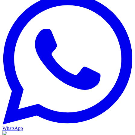
WhatsApp