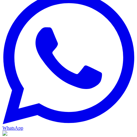
WhatsApp