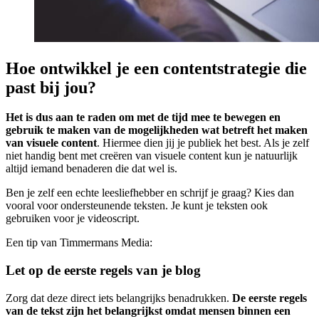
Hoe ontwikkel je een contentstrategie die
past bij jou?
Het is dus aan te raden om met de tijd mee te bewegen en
gebruik te maken van de mogelijkheden wat betreft het maken
van visuele content
. Hiermee dien jij je publiek het best. Als je zelf
niet handig bent met creëren van visuele content kun je natuurlijk
altijd iemand benaderen die dat wel is.
Ben je zelf een echte leesliefhebber en schrijf je graag? Kies dan
vooral voor ondersteunende teksten. Je kunt je teksten ook
gebruiken voor je videoscript.
Een tip van Timmermans Media:
Let op de eerste regels van je blog
Zorg dat deze direct iets belangrijks benadrukken.
De eerste regels
van de tekst zijn het belangrijkst omdat mensen binnen een