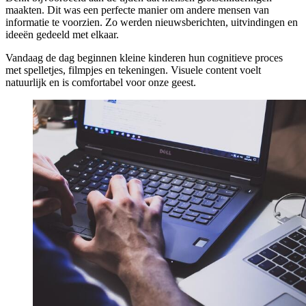
maakten. Dit was een perfecte manier om andere mensen van
informatie te voorzien. Zo werden nieuwsberichten, uitvindingen en
ideeën gedeeld met elkaar.
Vandaag de dag beginnen kleine kinderen hun cognitieve proces
met spelletjes, filmpjes en tekeningen. Visuele content voelt
natuurlijk en is comfortabel voor onze geest.