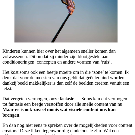
Kinderen kunnen hier over het algemeen sneller komen dan
volwassenen. Dit omdat zij minder zijn blootgesteld aan
conditioneringen, concepten en andere vormen van ‘ruis’.
Het kost soms ook een beetje moeite om in die ‘zone’ te komen. Ik
denk dat voor de meesten van ons geldt dat geëntertaind worden
dankzij beeld makkelijker is dan zelf de beelden creëren vanuit een
tekst.
Dat vergeten vermogen, onze fantasie … Soms kan dat vermogen
tot fantasie een beetje verstoffen door alle snelle content van nu.
Maar er is ook zoveel moois wat visuele content ons kan
brengen
.
En dan nog niet eens te spreken over de mogelijkheden voor content
creators! Deze lijken tegenwoordig eindeloos te zijn. Wat een