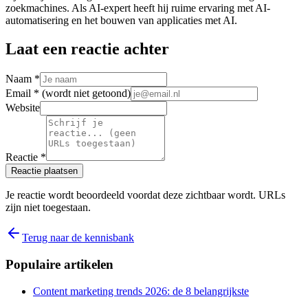
zoekmachines. Als AI-expert heeft hij ruime ervaring met AI-
automatisering en het bouwen van applicaties met AI.
Laat een reactie achter
Naam *
Email *
(wordt niet getoond)
Website
Reactie *
Reactie plaatsen
Je reactie wordt beoordeeld voordat deze zichtbaar wordt. URLs
zijn niet toegestaan.
Terug naar de kennisbank
Populaire artikelen
Content marketing trends 2026: de 8 belangrijkste