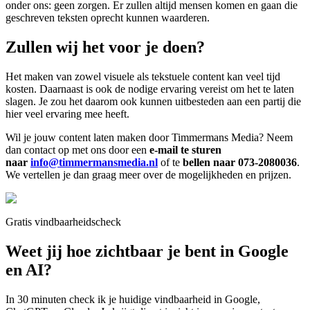
onder ons: geen zorgen. Er zullen altijd mensen komen en gaan die
geschreven teksten oprecht kunnen waarderen.
Zullen wij het voor je doen?
Het maken van zowel visuele als tekstuele content kan veel tijd
kosten. Daarnaast is ook de nodige ervaring vereist om het te laten
slagen. Je zou het daarom ook kunnen uitbesteden aan een partij die
hier veel ervaring mee heeft.
Wil je jouw content laten maken door Timmermans Media? Neem
dan contact op met ons door een
e-mail te sturen
naar
info@timmermansmedia.nl
of te
bellen naar
073-2080036
.
We vertellen je dan graag meer over de mogelijkheden en prijzen.
Gratis vindbaarheidscheck
Weet jij hoe zichtbaar je bent in Google
en AI?
In 30 minuten check ik je huidige vindbaarheid in Google,