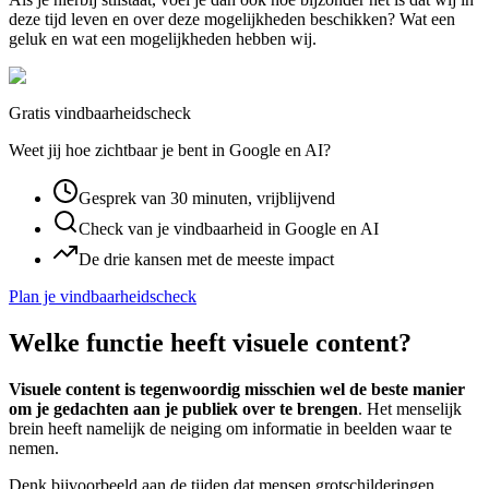
deze tijd leven en over deze mogelijkheden beschikken? Wat een
geluk en wat een mogelijkheden hebben wij.
Gratis vindbaarheidscheck
Weet jij hoe zichtbaar je bent in Google en AI?
Gesprek van 30 minuten, vrijblijvend
Check van je vindbaarheid in Google en AI
De drie kansen met de meeste impact
Plan je vindbaarheidscheck
Welke functie heeft visuele content?
Visuele content is tegenwoordig misschien wel de beste manier
om je gedachten aan je publiek over te brengen
. Het menselijk
brein heeft namelijk de neiging om informatie in beelden waar te
nemen.
Denk bijvoorbeeld aan de tijden dat mensen grotschilderingen