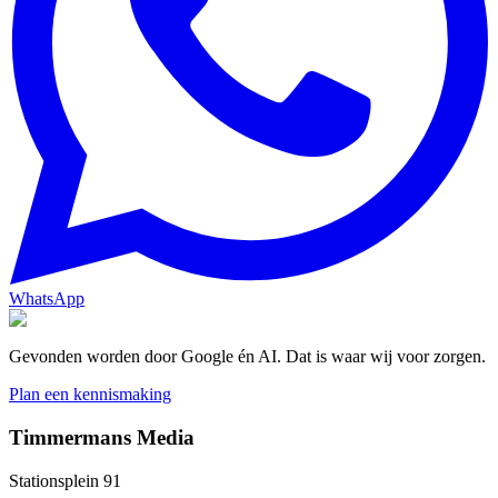
WhatsApp
Gevonden worden door Google én AI. Dat is waar wij voor zorgen.
Plan een kennismaking
Timmermans Media
Stationsplein 91