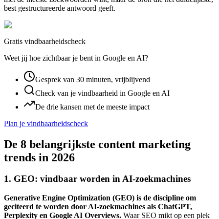
best gestructureerde antwoord geeft.
Gratis vindbaarheidscheck
Weet jij hoe zichtbaar je bent in Google en AI?
Gesprek van 30 minuten, vrijblijvend
Check van je vindbaarheid in Google en AI
De drie kansen met de meeste impact
Plan je vindbaarheidscheck
De 8 belangrijkste content marketing
trends in 2026
1. GEO: vindbaar worden in AI-zoekmachines
Generative Engine Optimization (GEO) is de discipline om
geciteerd te worden door AI-zoekmachines als ChatGPT,
Perplexity en Google AI Overviews.
Waar SEO mikt op een plek