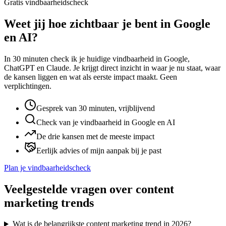
Gratis vindbaarheidscheck
Weet jij hoe zichtbaar je bent in Google
en AI?
In 30 minuten check ik je huidige vindbaarheid in Google,
ChatGPT en Claude. Je krijgt direct inzicht in waar je nu staat, waar
de kansen liggen en wat als eerste impact maakt. Geen
verplichtingen.
Gesprek van 30 minuten, vrijblijvend
Check van je vindbaarheid in Google en AI
De drie kansen met de meeste impact
Eerlijk advies of mijn aanpak bij je past
Plan je vindbaarheidscheck
Veelgestelde vragen over content
marketing trends
Wat is de belangrijkste content marketing trend in 2026?