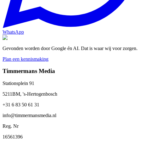
WhatsApp
Gevonden worden door Google én AI. Dat is waar wij voor zorgen.
Plan een kennismaking
Timmermans Media
Stationsplein 91
5211BM, 's-Hertogenbosch
+31 6 83 50 61 31
info@timmermansmedia.nl
Reg. Nr
16561396