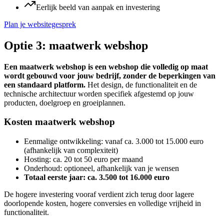
Eerlijk beeld van aanpak en investering
Plan je websitegesprek
Optie 3: maatwerk webshop
Een maatwerk webshop is een webshop die volledig op maat
wordt gebouwd voor jouw bedrijf, zonder de beperkingen van
een standaard platform.
Het design, de functionaliteit en de
technische architectuur worden specifiek afgestemd op jouw
producten, doelgroep en groeiplannen.
Kosten maatwerk webshop
Eenmalige ontwikkeling: vanaf ca. 3.000 tot 15.000 euro
(afhankelijk van complexiteit)
Hosting: ca. 20 tot 50 euro per maand
Onderhoud: optioneel, afhankelijk van je wensen
Totaal eerste jaar: ca. 3.500 tot 16.000 euro
De hogere investering vooraf verdient zich terug door lagere
doorlopende kosten, hogere conversies en volledige vrijheid in
functionaliteit.