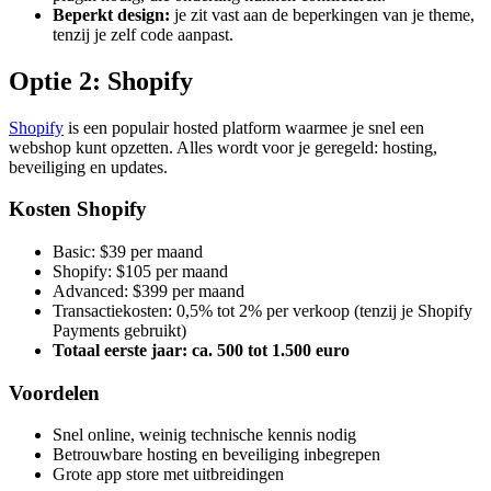
Beperkt design:
je zit vast aan de beperkingen van je theme,
tenzij je zelf code aanpast.
Optie 2: Shopify
Shopify
is een populair hosted platform waarmee je snel een
webshop kunt opzetten. Alles wordt voor je geregeld: hosting,
beveiliging en updates.
Kosten Shopify
Basic: $39 per maand
Shopify: $105 per maand
Advanced: $399 per maand
Transactiekosten: 0,5% tot 2% per verkoop (tenzij je Shopify
Payments gebruikt)
Totaal eerste jaar: ca. 500 tot 1.500 euro
Voordelen
Snel online, weinig technische kennis nodig
Betrouwbare hosting en beveiliging inbegrepen
Grote app store met uitbreidingen