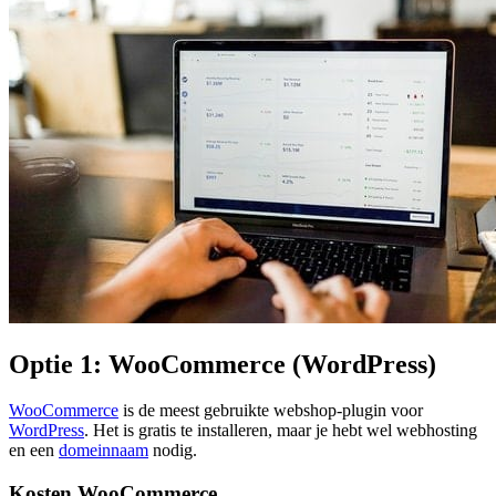
Optie 1: WooCommerce (WordPress)
WooCommerce
is de meest gebruikte webshop-plugin voor
WordPress
. Het is gratis te installeren, maar je hebt wel webhosting
en een
domeinnaam
nodig.
Kosten WooCommerce