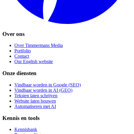
Over ons
Over Timmermans Media
Portfolio
Contact
Our English website
Onze diensten
Vindbaar worden in Google (SEO)
Vindbaar worden in AI (GEO)
Teksten laten schrijven
Website laten bouwen
Automatiseren met AI
Kennis en tools
Kennisbank