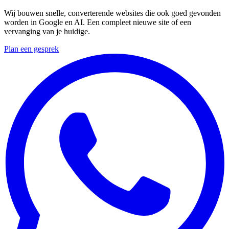
Wij bouwen snelle, converterende websites die ook goed gevonden
worden in Google en AI. Een compleet nieuwe site of een
vervanging van je huidige.
Plan een gesprek