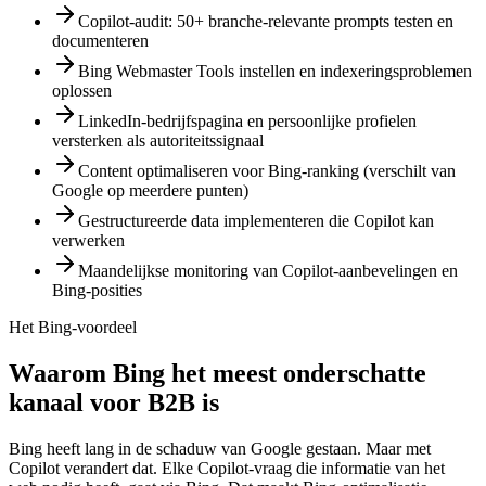
Copilot-audit: 50+ branche-relevante prompts testen en
documenteren
Bing Webmaster Tools instellen en indexeringsproblemen
oplossen
LinkedIn-bedrijfspagina en persoonlijke profielen
versterken als autoriteitssignaal
Content optimaliseren voor Bing-ranking (verschilt van
Google op meerdere punten)
Gestructureerde data implementeren die Copilot kan
verwerken
Maandelijkse monitoring van Copilot-aanbevelingen en
Bing-posities
Het Bing-voordeel
Waarom Bing het meest onderschatte
kanaal voor B2B is
Bing heeft lang in de schaduw van Google gestaan. Maar met
Copilot verandert dat. Elke Copilot-vraag die informatie van het