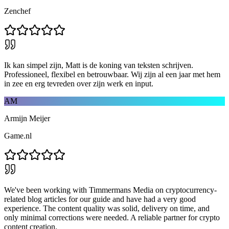
Zenchef
Ik kan simpel zijn, Matt is de koning van teksten schrijven.
Professioneel, flexibel en betrouwbaar. Wij zijn al een jaar met hem
in zee en erg tevreden over zijn werk en input.
AM
Armijn Meijer
Game.nl
We've been working with Timmermans Media on cryptocurrency-
related blog articles for our guide and have had a very good
experience. The content quality was solid, delivery on time, and
only minimal corrections were needed. A reliable partner for crypto
content creation.