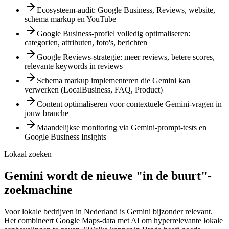
Ecosysteem-audit: Google Business, Reviews, website,
schema markup en YouTube
Google Business-profiel volledig optimaliseren:
categorien, attributen, foto's, berichten
Google Reviews-strategie: meer reviews, betere scores,
relevante keywords in reviews
Schema markup implementeren die Gemini kan
verwerken (LocalBusiness, FAQ, Product)
Content optimaliseren voor contextuele Gemini-vragen in
jouw branche
Maandelijkse monitoring via Gemini-prompt-tests en
Google Business Insights
Lokaal zoeken
Gemini wordt de nieuwe "in de buurt"-
zoekmachine
Voor lokale bedrijven in Nederland is Gemini bijzonder relevant.
Het combineert Google Maps-data met AI om hyperrelevante lokale