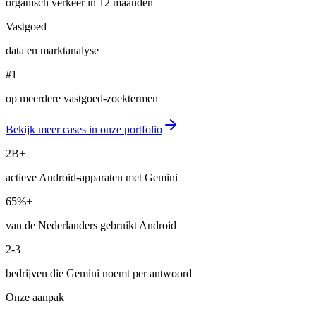
organisch verkeer in 12 maanden
Vastgoed
data en marktanalyse
#1
op meerdere vastgoed-zoektermen
Bekijk meer cases in onze portfolio
2B+
actieve Android-apparaten met Gemini
65%+
van de Nederlanders gebruikt Android
2-3
bedrijven die Gemini noemt per antwoord
Onze aanpak