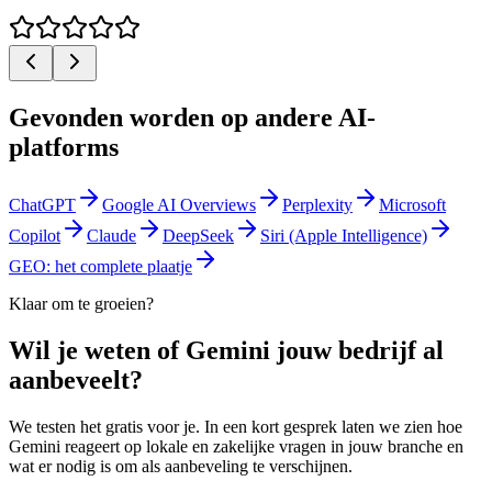
Gevonden worden op andere AI-
platforms
ChatGPT
Google AI Overviews
Perplexity
Microsoft
Copilot
Claude
DeepSeek
Siri (Apple Intelligence)
GEO: het complete plaatje
Klaar om te groeien?
Wil je weten of Gemini jouw bedrijf al
aanbeveelt?
We testen het gratis voor je. In een kort gesprek laten we zien hoe
Gemini reageert op lokale en zakelijke vragen in jouw branche en
wat er nodig is om als aanbeveling te verschijnen.