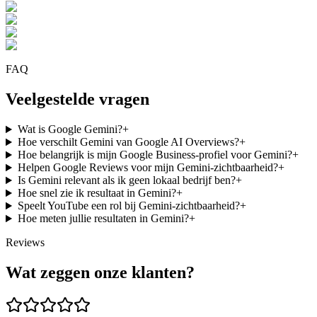
FAQ
Veelgestelde vragen
Wat is Google Gemini?
+
Hoe verschilt Gemini van Google AI Overviews?
+
Hoe belangrijk is mijn Google Business-profiel voor Gemini?
+
Helpen Google Reviews voor mijn Gemini-zichtbaarheid?
+
Is Gemini relevant als ik geen lokaal bedrijf ben?
+
Hoe snel zie ik resultaat in Gemini?
+
Speelt YouTube een rol bij Gemini-zichtbaarheid?
+
Hoe meten jullie resultaten in Gemini?
+
Reviews
Wat zeggen onze klanten?