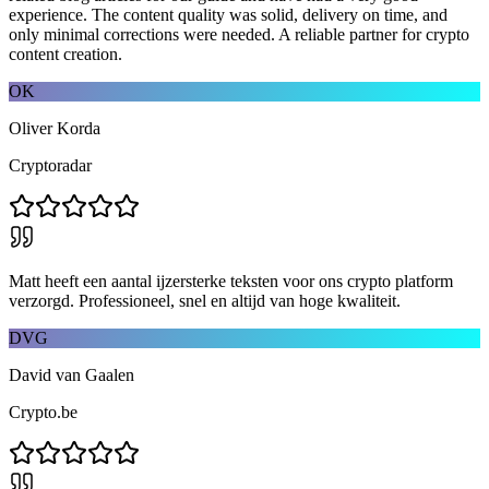
experience. The content quality was solid, delivery on time, and
only minimal corrections were needed. A reliable partner for crypto
content creation.
OK
Oliver Korda
Cryptoradar
Matt heeft een aantal ijzersterke teksten voor ons crypto platform
verzorgd. Professioneel, snel en altijd van hoge kwaliteit.
DVG
David van Gaalen
Crypto.be