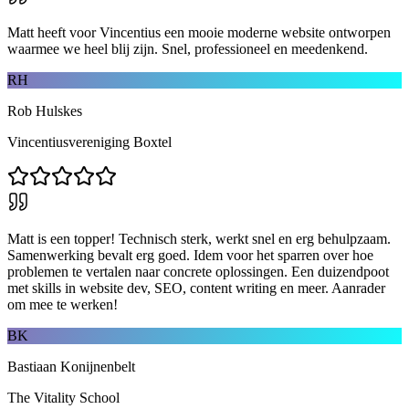
Matt heeft voor Vincentius een mooie moderne website ontworpen
waarmee we heel blij zijn. Snel, professioneel en meedenkend.
RH
Rob Hulskes
Vincentiusvereniging Boxtel
Matt is een topper! Technisch sterk, werkt snel en erg behulpzaam.
Samenwerking bevalt erg goed. Idem voor het sparren over hoe
problemen te vertalen naar concrete oplossingen. Een duizendpoot
met skills in website dev, SEO, content writing en meer. Aanrader
om mee te werken!
BK
Bastiaan Konijnenbelt
The Vitality School