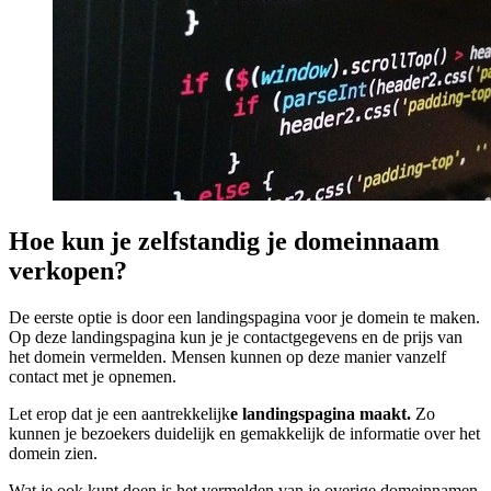
Hoe kun je zelfstandig je domeinnaam
verkopen?
De eerste optie is door een landingspagina voor je domein te maken.
Op deze landingspagina kun je je contactgegevens en de prijs van
het domein vermelden. Mensen kunnen op deze manier vanzelf
contact met je opnemen.
Let erop dat je een aantrekkelijk
e landingspagina maakt.
Zo
kunnen je bezoekers duidelijk en gemakkelijk de informatie over het
domein zien.
Wat je ook kunt doen is het vermelden van je overige domeinnamen.