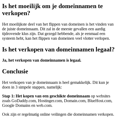
Is het moeilijk om je domeinnamen te
verkopen?
Het moeilijkste deel van het flippen van domeinen is het vinden van
de juiste domeinnaam. Dit zal in de meeste gevallen een aardig
tijdrovende klus zijn. Dat gezegd hebbende, als je eenmaal een
systeem hebt, kan het flippen van domeinen veel vlotter verlopen.
Is het verkopen van domeinnamen legaal?
Ja, het verkopen van domeinnamen is legaal.
Conclusie
Het verkopen van je domeinnaam is heel gemakkelijk. Dit kun je
doen in 3 simpele stappen, namelijk:
Stap 1: Het kopen van een geschikte domeinnaam
op websites
zoals GoDaddy.com, Hostinger.com, Domain.com, BlueHost.com,
Google Domains en web.com.
Ook zijn er regelmatig online veilingen die domeinnamen verkopen.