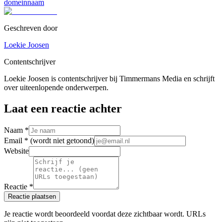
domeinnaam
Geschreven door
Loekie Joosen
Contentschrijver
Loekie Joosen is contentschrijver bij Timmermans Media en schrijft
over uiteenlopende onderwerpen.
Laat een reactie achter
Naam *
Email *
(wordt niet getoond)
Website
Reactie *
Reactie plaatsen
Je reactie wordt beoordeeld voordat deze zichtbaar wordt. URLs