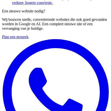
verkeer, hogere conversie.
Een nieuwe website nodig?
Wij bouwen snelle, converterende websites die ook goed gevonden
worden in Google en AI. Een compleet nieuwe site of een
vervanging van je huidige.
Plan een gesprek