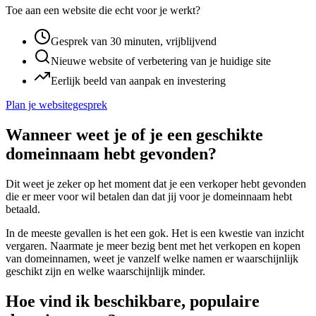
Toe aan een website die echt voor je werkt?
Gesprek van 30 minuten, vrijblijvend
Nieuwe website of verbetering van je huidige site
Eerlijk beeld van aanpak en investering
Plan je websitegesprek
Wanneer weet je of je een geschikte
domeinnaam hebt gevonden?
Dit weet je zeker op het moment dat je een verkoper hebt gevonden
die er meer voor wil betalen dan dat jij voor je domeinnaam hebt
betaald.
In de meeste gevallen is het een gok. Het is een kwestie van inzicht
vergaren. Naarmate je meer bezig bent met het verkopen en kopen
van domeinnamen, weet je vanzelf welke namen er waarschijnlijk
geschikt zijn en welke waarschijnlijk minder.
Hoe vind ik beschikbare, populaire