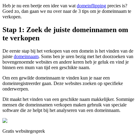
Heb je nu een beetje een idee van wat
domeinflipping
precies is?
Goed zo, dan gaan we nu over naar de 3 tips om je domeinnaam te
verkopen.
Stap 1: Zoek de juiste domeinnamen om
te verkopen
De eerste stap bij het verkopen van een domein is het vinden van de
juiste
domeinnaam
. Soms ben je uren bezig met het doorzoeken van
bovengenoemde websites en andere keren heb je geluk en vind je
binnen een mum van tijd een geschikte naam.
Om een gewilde domeinnaam te vinden kun je naar een
domeinregistreerder gaan. Deze websites zoeken op specifieke
onderwerpen.
Dit maakt het vinden van een geschikte naam makkelijker. Sommige
mensen die domeinnamen verkopen maken gebruik van speciale
software die ze helpt bij het analyseren van een domeinnaam.
Gratis websitegesprek