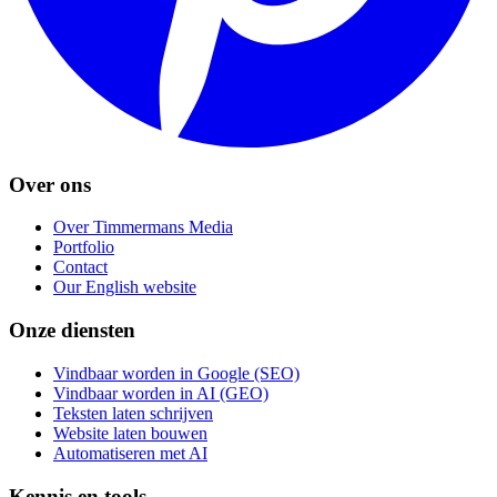
Over ons
Over Timmermans Media
Portfolio
Contact
Our English website
Onze diensten
Vindbaar worden in Google (SEO)
Vindbaar worden in AI (GEO)
Teksten laten schrijven
Website laten bouwen
Automatiseren met AI
Kennis en tools