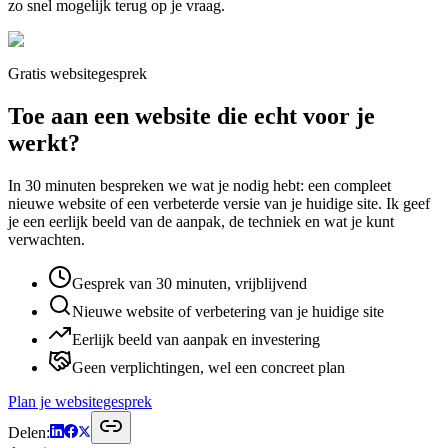
zo snel mogelijk terug op je vraag.
Gratis websitegesprek
Toe aan een website die echt voor je
werkt?
In 30 minuten bespreken we wat je nodig hebt: een compleet
nieuwe website of een verbeterde versie van je huidige site. Ik geef
je een eerlijk beeld van de aanpak, de techniek en wat je kunt
verwachten.
Gesprek van 30 minuten, vrijblijvend
Nieuwe website of verbetering van je huidige site
Eerlijk beeld van aanpak en investering
Geen verplichtingen, wel een concreet plan
Plan je websitegesprek
Delen: