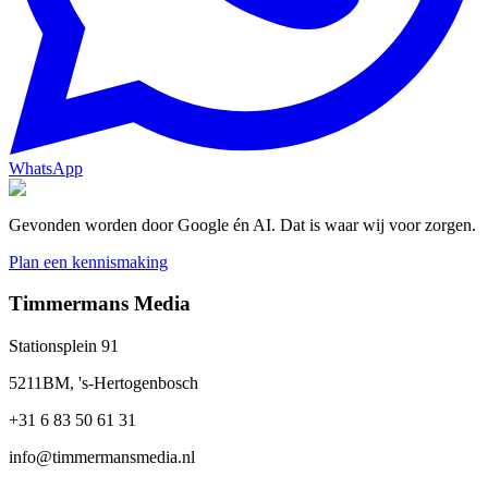
WhatsApp
Gevonden worden door Google én AI. Dat is waar wij voor zorgen.
Plan een kennismaking
Timmermans Media
Stationsplein 91
5211BM, 's-Hertogenbosch
+31 6 83 50 61 31
info@timmermansmedia.nl