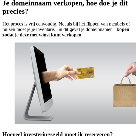
Je domeinnaam verkopen, hoe doe je dit
precies?
Het proces is vrij eenvoudig. Net als bij het flippen van meubels of
huizen moet je je inventaris - in dit geval je domeinnamen -
kopen
zodat je deze met winst kunt verkopen.
Hoeveel investeringsgeld moet ik reserveren?