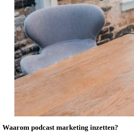
Waarom podcast marketing inzetten?