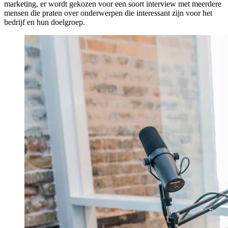
marketing, er wordt gekozen voor een soort interview met meerdere
mensen die praten over onderwerpen die interessant zijn voor het
bedrijf en hun doelgroep.