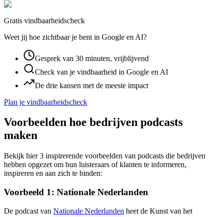
Gratis vindbaarheidscheck
Weet jij hoe zichtbaar je bent in Google en AI?
Gesprek van 30 minuten, vrijblijvend
Check van je vindbaarheid in Google en AI
De drie kansen met de meeste impact
Plan je vindbaarheidscheck
Voorbeelden hoe bedrijven podcasts
maken
Bekijk hier 3 inspirerende voorbeelden van podcasts die bedrijven
hebben opgezet om hun luisteraars of klanten te informeren,
inspireren en aan zich te binden:
Voorbeeld 1: Nationale Nederlanden
De podcast van
Nationale Nederlanden
heet de Kunst van het