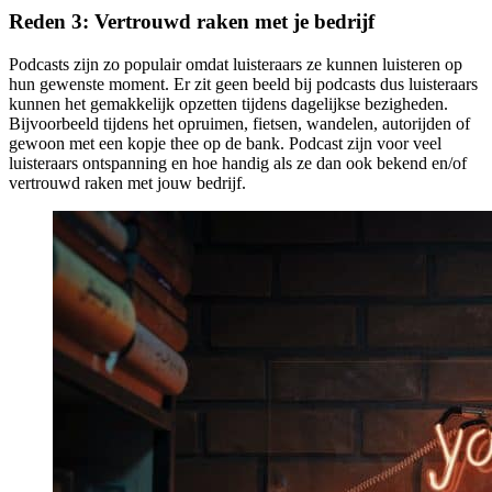
Reden 3: Vertrouwd raken met je bedrijf
Podcasts zijn zo populair omdat luisteraars ze kunnen luisteren op
hun gewenste moment. Er zit geen beeld bij podcasts dus luisteraars
kunnen het gemakkelijk opzetten tijdens dagelijkse bezigheden.
Bijvoorbeeld tijdens het opruimen, fietsen, wandelen, autorijden of
gewoon met een kopje thee op de bank. Podcast zijn voor veel
luisteraars ontspanning en hoe handig als ze dan ook bekend en/of
vertrouwd raken met jouw bedrijf.