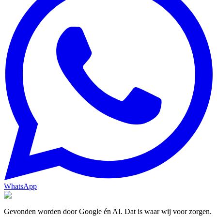
WhatsApp
Gevonden worden door Google én AI. Dat is waar wij voor zorgen.