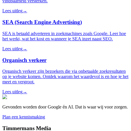
vindbaarheid versterken.
Lees uitleg
→
SEA (Search Engine Advertising)
SEA is betaald adverteren in zoekmachines zoals Google. Leer hoe
het werkt, wat het kost en wanneer je SEA inzet naast SEO.
Lees uitleg
→
Organisch verkeer
Organisch verkeer zijn bezoekers die via onbetaalde zoekresultaten
op je website komen. Ontdek waarom het waardevol is en hoe je het
meet en vergroot.
Lees uitleg
→
Gevonden worden door Google én AI. Dat is waar wij voor zorgen.
Plan een kennismaking
Timmermans Media