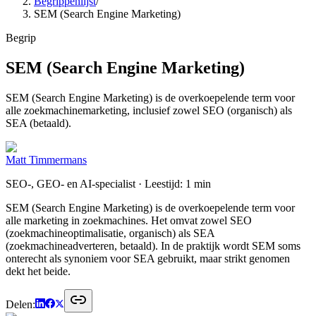
Begrippenlijst
/
SEM (Search Engine Marketing)
Begrip
SEM (Search Engine Marketing)
SEM (Search Engine Marketing) is de overkoepelende term voor
alle zoekmachinemarketing, inclusief zowel SEO (organisch) als
SEA (betaald).
Matt Timmermans
SEO-, GEO- en AI-specialist
· Leestijd: 1 min
SEM (Search Engine Marketing) is de overkoepelende term voor
alle marketing in zoekmachines. Het omvat zowel SEO
(zoekmachineoptimalisatie, organisch) als SEA
(zoekmachineadverteren, betaald). In de praktijk wordt SEM soms
onterecht als synoniem voor SEA gebruikt, maar strikt genomen
dekt het beide.
Delen: