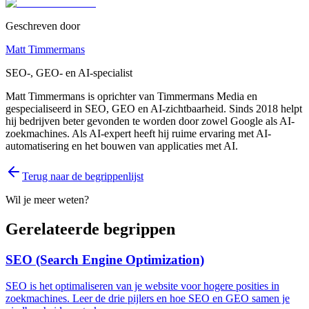
Geschreven door
Matt Timmermans
SEO-, GEO- en AI-specialist
Matt Timmermans is oprichter van Timmermans Media en
gespecialiseerd in SEO, GEO en AI-zichtbaarheid. Sinds 2018 helpt
hij bedrijven beter gevonden te worden door zowel Google als AI-
zoekmachines. Als AI-expert heeft hij ruime ervaring met AI-
automatisering en het bouwen van applicaties met AI.
Terug naar de begrippenlijst
Wil je meer weten?
Gerelateerde begrippen
SEO (Search Engine Optimization)
SEO is het optimaliseren van je website voor hogere posities in
zoekmachines. Leer de drie pijlers en hoe SEO en GEO samen je