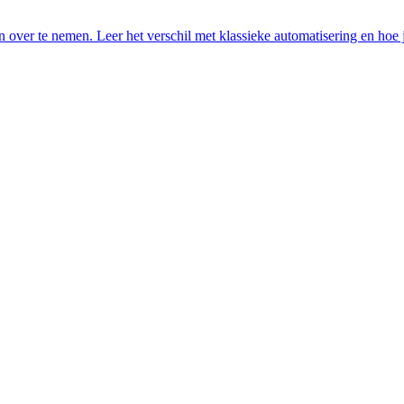
n over te nemen. Leer het verschil met klassieke automatisering en hoe j