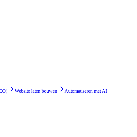
GEO)
Website laten bouwen
Automatiseren met AI