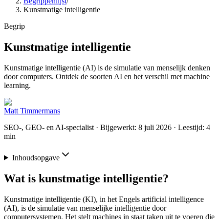
Begrippenlijst
/
Kunstmatige intelligentie
Begrip
Kunstmatige intelligentie
Kunstmatige intelligentie (AI) is de simulatie van menselijk denken
door computers. Ontdek de soorten AI en het verschil met machine
learning.
Matt Timmermans
SEO-, GEO- en AI-specialist
· Bijgewerkt: 8 juli 2026
· Leestijd: 4
min
Inhoudsopgave
Wat is kunstmatige intelligentie?
Kunstmatige intelligentie (KI), in het Engels artificial intelligence
(AI), is de simulatie van menselijke intelligentie door
computersystemen. Het stelt machines in staat taken uit te voeren die