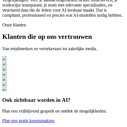
werkwijze transparant, je team met relevante specialisaties, en
structured data die de feiten voor AI leesbaar maakt. Dat is
compliant, professioneel en precies wat AI-modellen nodig hebben.
Onze klanten
Klanten die op ons vertrouwen
Van retailmerken en verzekeraars tot zakelijke media.
Ook zichtbaar worden in AI?
Plan een vrijblijvend gesprek en ontdek de mogelijkheden.
Plan een gratis kennismaking