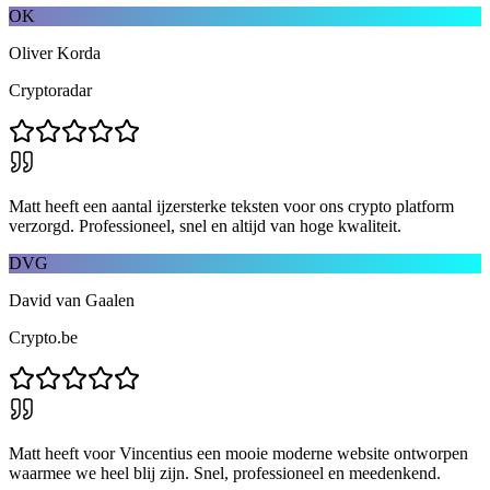
OK
Oliver Korda
Cryptoradar
Matt heeft een aantal ijzersterke teksten voor ons crypto platform
verzorgd. Professioneel, snel en altijd van hoge kwaliteit.
DVG
David van Gaalen
Crypto.be
Matt heeft voor Vincentius een mooie moderne website ontworpen
waarmee we heel blij zijn. Snel, professioneel en meedenkend.