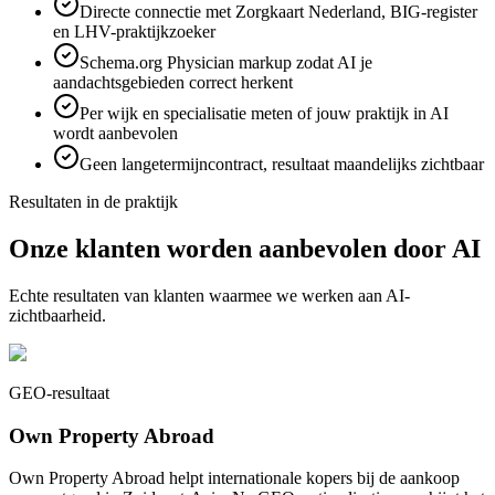
Directe connectie met Zorgkaart Nederland, BIG-register
en LHV-praktijkzoeker
Schema.org Physician markup zodat AI je
aandachtsgebieden correct herkent
Per wijk en specialisatie meten of jouw praktijk in AI
wordt aanbevolen
Geen langetermijncontract, resultaat maandelijks zichtbaar
Resultaten in de praktijk
Onze klanten worden aanbevolen door AI
Echte resultaten van klanten waarmee we werken aan AI-
zichtbaarheid.
GEO-resultaat
Own Property Abroad
Own Property Abroad helpt internationale kopers bij de aankoop