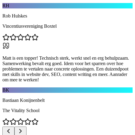
RH
Rob Hulskes
Vincentiusvereniging Boxtel
Matt is een topper! Technisch sterk, werkt snel en erg behulpzaam.
Samenwerking bevalt erg goed. Idem voor het sparren over hoe
problemen te vertalen naar concrete oplossingen. Een duizendpoot
met skills in website dev, SEO, content writing en meer. Aanrader
om mee te werken!
BK
Bastiaan Konijnenbelt
The Vitality School