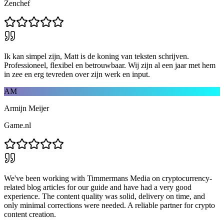
Zenchef
Ik kan simpel zijn, Matt is de koning van teksten schrijven.
Professioneel, flexibel en betrouwbaar. Wij zijn al een jaar met hem
in zee en erg tevreden over zijn werk en input.
AM
Armijn Meijer
Game.nl
We've been working with Timmermans Media on cryptocurrency-
related blog articles for our guide and have had a very good
experience. The content quality was solid, delivery on time, and
only minimal corrections were needed. A reliable partner for crypto
content creation.