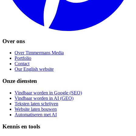
Over ons
Over Timmermans Media
Portfolio
Contact
Our English website
Onze diensten
Vindbaar worden in Google (SEO)
Vindbaar worden in AI (GEO)
Teksten laten schrijven
Website laten bouwen
Automatiseren met AI
Kennis en tools