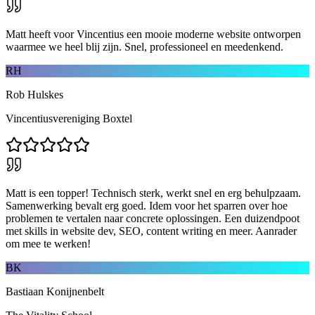
Matt heeft voor Vincentius een mooie moderne website ontworpen
waarmee we heel blij zijn. Snel, professioneel en meedenkend.
RH
Rob Hulskes
Vincentiusvereniging Boxtel
Matt is een topper! Technisch sterk, werkt snel en erg behulpzaam.
Samenwerking bevalt erg goed. Idem voor het sparren over hoe
problemen te vertalen naar concrete oplossingen. Een duizendpoot
met skills in website dev, SEO, content writing en meer. Aanrader
om mee te werken!
BK
Bastiaan Konijnenbelt