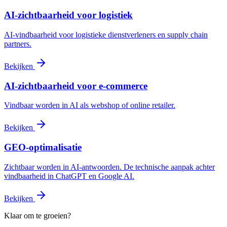
AI-zichtbaarheid voor logistiek
AI-vindbaarheid voor logistieke dienstverleners en supply chain
partners.
Bekijken
AI-zichtbaarheid voor e-commerce
Vindbaar worden in AI als webshop of online retailer.
Bekijken
GEO-optimalisatie
Zichtbaar worden in AI-antwoorden. De technische aanpak achter
vindbaarheid in ChatGPT en Google AI.
Bekijken
Klaar om te groeien?