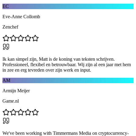
EC
Eve-Anne Collomb
Zenchef
Ik kan simpel zijn, Matt is de koning van teksten schrijven.
Professioneel, flexibel en betrouwbaar. Wij zijn al een jaar met hem
in zee en erg tevreden over zijn werk en input.
AM
Armijn Meijer
Game.nl
We've been working with Timmermans Media on cryptocurrency-