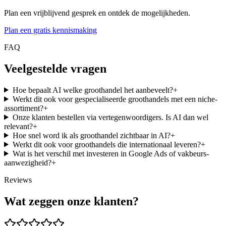
Plan een vrijblijvend gesprek en ontdek de mogelijkheden.
Plan een gratis kennismaking
FAQ
Veelgestelde vragen
Hoe bepaalt AI welke groothandel het aanbeveelt?
+
Werkt dit ook voor gespecialiseerde groothandels met een niche-
assortiment?
+
Onze klanten bestellen via vertegenwoordigers. Is AI dan wel
relevant?
+
Hoe snel word ik als groothandel zichtbaar in AI?
+
Werkt dit ook voor groothandels die internationaal leveren?
+
Wat is het verschil met investeren in Google Ads of vakbeurs-
aanwezigheid?
+
Reviews
Wat zeggen onze klanten?