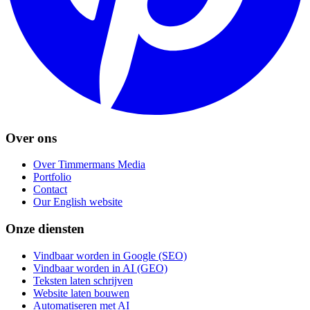
Over ons
Over Timmermans Media
Portfolio
Contact
Our English website
Onze diensten
Vindbaar worden in Google (SEO)
Vindbaar worden in AI (GEO)
Teksten laten schrijven
Website laten bouwen
Automatiseren met AI