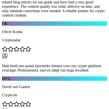
related blog articles for our guide and have had a very good
experience. The content quality was solid, delivery on time, and
only minimal corrections were needed. A reliable partner for crypto
content creation.
OK
Oliver Korda
Cryptoradar
Matt heeft een aantal ijzersterke teksten voor ons crypto platform
verzorgd. Professioneel, snel en altijd van hoge kwaliteit.
DVG
David van Gaalen
Crypto.be