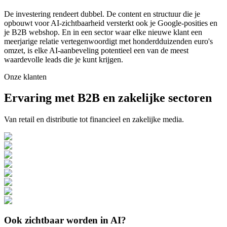
De investering rendeert dubbel. De content en structuur die je
opbouwt voor AI-zichtbaarheid versterkt ook je Google-posities en
je B2B webshop. En in een sector waar elke nieuwe klant een
meerjarige relatie vertegenwoordigt met honderdduizenden euro's
omzet, is elke AI-aanbeveling potentieel een van de meest
waardevolle leads die je kunt krijgen.
Onze klanten
Ervaring met B2B en zakelijke sectoren
Van retail en distributie tot financieel en zakelijke media.
Ook zichtbaar worden in AI?