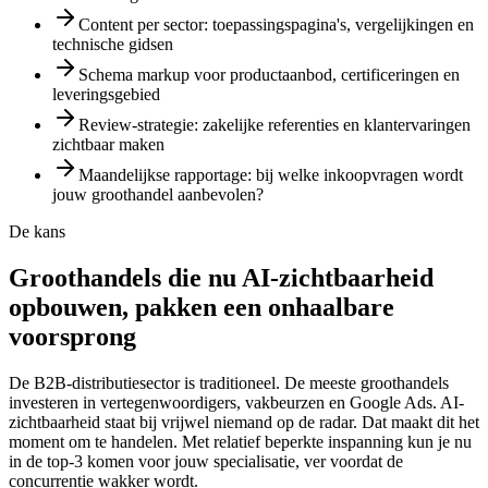
Content per sector: toepassingspagina's, vergelijkingen en
technische gidsen
Schema markup voor productaanbod, certificeringen en
leveringsgebied
Review-strategie: zakelijke referenties en klantervaringen
zichtbaar maken
Maandelijkse rapportage: bij welke inkoopvragen wordt
jouw groothandel aanbevolen?
De kans
Groothandels die nu AI-zichtbaarheid
opbouwen, pakken een onhaalbare
voorsprong
De B2B-distributiesector is traditioneel. De meeste groothandels
investeren in vertegenwoordigers, vakbeurzen en Google Ads. AI-
zichtbaarheid staat bij vrijwel niemand op de radar. Dat maakt dit het
moment om te handelen. Met relatief beperkte inspanning kun je nu
in de top-3 komen voor jouw specialisatie, ver voordat de
concurrentie wakker wordt.