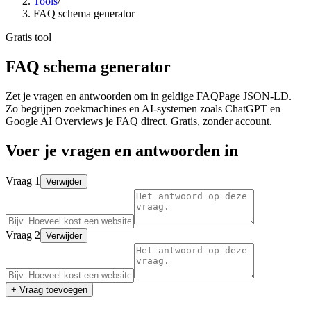
Tools
/
FAQ schema generator
Gratis tool
FAQ schema generator
Zet je vragen en antwoorden om in geldige FAQPage JSON-LD.
Zo begrijpen zoekmachines en AI-systemen zoals ChatGPT en
Google AI Overviews je FAQ direct. Gratis, zonder account.
Voer je vragen en antwoorden in
Vraag
1
Verwijder
Vraag
2
Verwijder
+
Vraag toevoegen