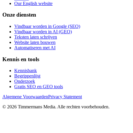
Our English website
Onze diensten
Vindbaar worden in Google (SEO)
Vindbaar worden in AI (GEO)
Teksten laten schrijven
Website laten bouwen
Automatiseren met AI
Kennis en tools
Kennisbank
Begrippenlijst
Onderzoek
Gratis SEO en GEO tools
Algemene Voorwaarden
Privacy Statement
©
2026
Timmermans Media
. Alle rechten voorbehouden.