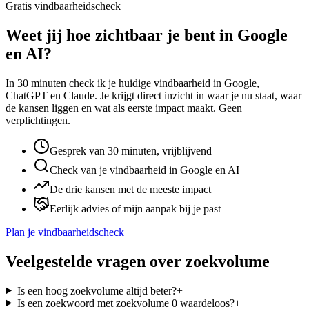
Gratis vindbaarheidscheck
Weet jij hoe zichtbaar je bent in Google
en AI?
In 30 minuten check ik je huidige vindbaarheid in Google,
ChatGPT en Claude. Je krijgt direct inzicht in waar je nu staat, waar
de kansen liggen en wat als eerste impact maakt. Geen
verplichtingen.
Gesprek van 30 minuten, vrijblijvend
Check van je vindbaarheid in Google en AI
De drie kansen met de meeste impact
Eerlijk advies of mijn aanpak bij je past
Plan je vindbaarheidscheck
Veelgestelde vragen over
zoekvolume
Is een hoog zoekvolume altijd beter?
+
Is een zoekwoord met zoekvolume 0 waardeloos?
+