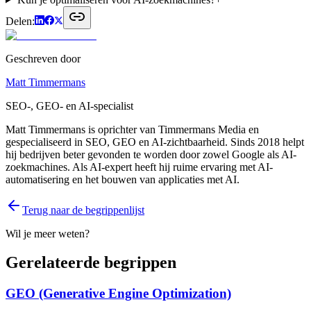
Delen:
Geschreven door
Matt Timmermans
SEO-, GEO- en AI-specialist
Matt Timmermans is oprichter van Timmermans Media en
gespecialiseerd in SEO, GEO en AI-zichtbaarheid. Sinds 2018 helpt
hij bedrijven beter gevonden te worden door zowel Google als AI-
zoekmachines. Als AI-expert heeft hij ruime ervaring met AI-
automatisering en het bouwen van applicaties met AI.
Terug naar de begrippenlijst
Wil je meer weten?
Gerelateerde begrippen
GEO (Generative Engine Optimization)