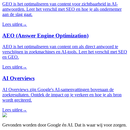
GEO is het optimaliseren van content voor zichtbaarheid in AI-
antwoorden. Leer het verschil met SEO en hoe je als ondernemer
aan de slag gaat.
Lees uitleg
→
AEO (Answer Engine Optimization)
AEO is het optimaliseren van content om als direct antwoord te
verschijnen in zoekmachines en AI-tools. Leer het verschil met SEO
en GEO.
Lees uitleg
→
AI Overviews
AI Overviews zijn Google's AI-samenvattingen bovenaan de
zoekresultaten. Ontdek de impact op je verkeer en hoe je als bron
wordt geciteerd.
Lees uitleg
→
Gevonden worden door Google én AI. Dat is waar wij voor zorgen.