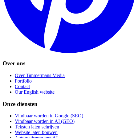
Over ons
Over Timmermans Media
Portfolio
Contact
Our English website
Onze diensten
Vindbaar worden in Google (SEO)
Vindbaar worden in AI (GEO)
Teksten laten schrijven
Website laten bouwen
Automatiseren met AI