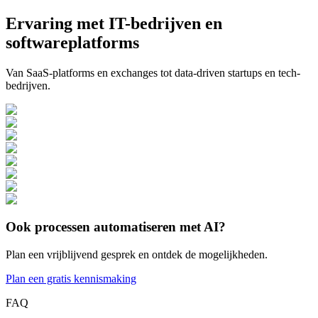
Ervaring met IT-bedrijven en
softwareplatforms
Van SaaS-platforms en exchanges tot data-driven startups en tech-
bedrijven.
Ook processen automatiseren met AI?
Plan een vrijblijvend gesprek en ontdek de mogelijkheden.
Plan een gratis kennismaking
FAQ