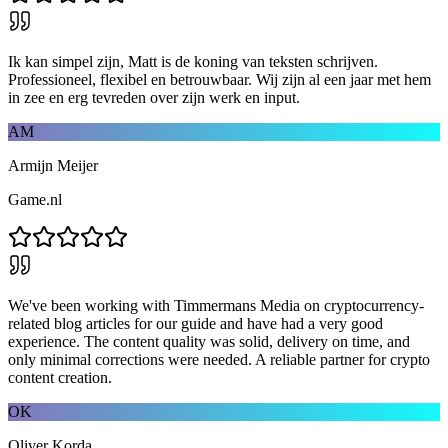
Ik kan simpel zijn, Matt is de koning van teksten schrijven.
Professioneel, flexibel en betrouwbaar. Wij zijn al een jaar met hem
in zee en erg tevreden over zijn werk en input.
AM
Armijn Meijer
Game.nl
We've been working with Timmermans Media on cryptocurrency-
related blog articles for our guide and have had a very good
experience. The content quality was solid, delivery on time, and
only minimal corrections were needed. A reliable partner for crypto
content creation.
OK
Oliver Korda