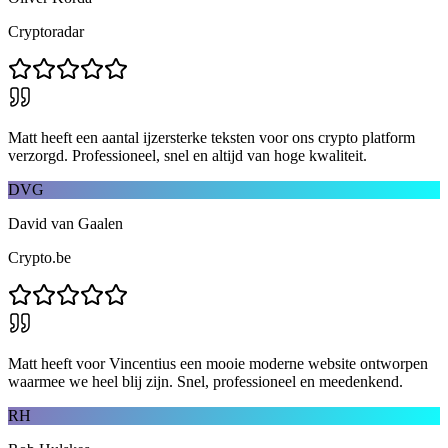
Cryptoradar
Matt heeft een aantal ijzersterke teksten voor ons crypto platform
verzorgd. Professioneel, snel en altijd van hoge kwaliteit.
DVG
David van Gaalen
Crypto.be
Matt heeft voor Vincentius een mooie moderne website ontworpen
waarmee we heel blij zijn. Snel, professioneel en meedenkend.
RH