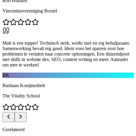
Rob Hulskes
Vincentiusvereniging Boxtel
Matt is een topper! Technisch sterk, werkt snel en erg behulpzaam.
Samenwerking bevalt erg goed. Idem voor het sparren over hoe
problemen te vertalen naar concrete oplossingen. Een duizendpoot
met skills in website dev, SEO, content writing en meer. Aanrader
om mee te werken!
BK
Bastiaan Konijnenbelt
The Vitality School
Gerelateerd