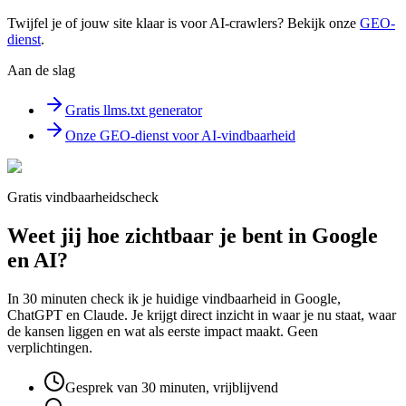
Twijfel je of jouw site klaar is voor AI-crawlers? Bekijk onze
GEO-
dienst
.
Aan de slag
Gratis llms.txt generator
Onze GEO-dienst voor AI-vindbaarheid
Gratis vindbaarheidscheck
Weet jij hoe zichtbaar je bent in Google
en AI?
In 30 minuten check ik je huidige vindbaarheid in Google,
ChatGPT en Claude. Je krijgt direct inzicht in waar je nu staat, waar
de kansen liggen en wat als eerste impact maakt. Geen
verplichtingen.
Gesprek van 30 minuten, vrijblijvend