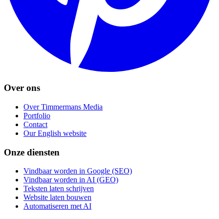
Over ons
Over Timmermans Media
Portfolio
Contact
Our English website
Onze diensten
Vindbaar worden in Google (SEO)
Vindbaar worden in AI (GEO)
Teksten laten schrijven
Website laten bouwen
Automatiseren met AI