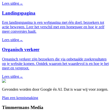
Lees uitleg
→
Landingspagina
Een landingspagina is een webpagina met één doel: bezoekers tot
actie bewegen. Leer het verschil met een homepage en hoe je zelf
meer conversies haalt.
Lees uitleg
→
Organisch verkeer
Organisch verkeer zijn bezoekers die via onbetaalde zoekresultaten
op je website komen. Ontdek waarom het waardevol is en hoe je het
meet en vergroot.
Lees uitleg
→
Gevonden worden door Google én AI. Dat is waar wij voor zorgen.
Plan een kennismaking
Timmermans Media