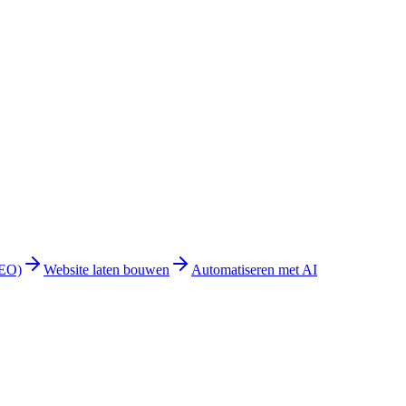
GEO)
Website laten bouwen
Automatiseren met AI