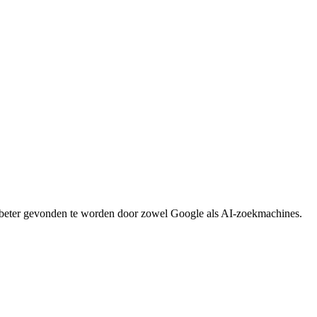
 beter gevonden te worden door zowel Google als AI-zoekmachines.