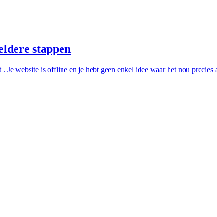
eldere stappen
Je website is offline en je hebt geen enkel idee waar het nou precies aa