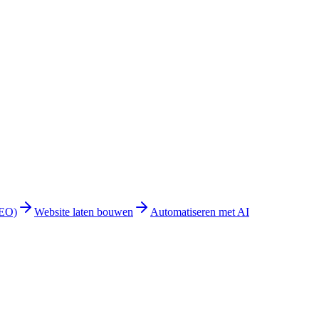
GEO)
Website laten bouwen
Automatiseren met AI